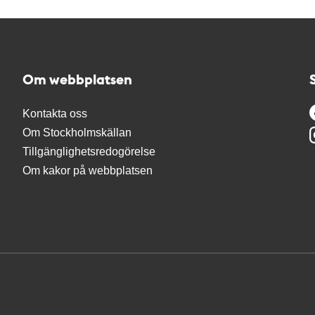
Om webbplatsen
Kontakta oss
Om Stockholmskällan
Tillgänglighetsredogörelse
Om kakor på webbplatsen