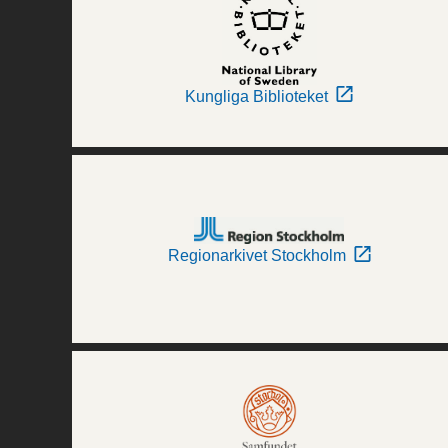
Kungliga Biblioteket
Regionarkivet Stockholm