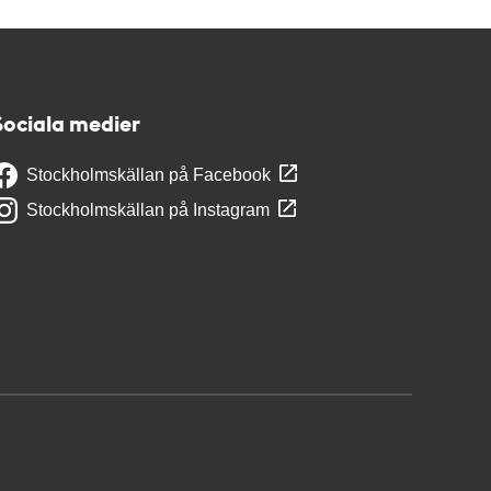
Sociala medier
Stockholmskällan på Facebook
Stockholmskällan på Instagram