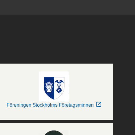
Föreningen Stockholms Företagsminnen