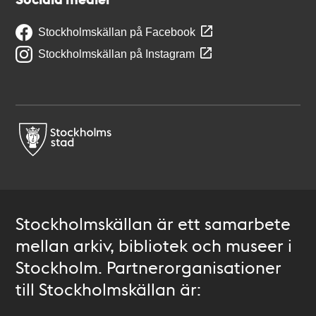
Stockholmskällan på Facebook
Stockholmskällan på Instagram
Stockholmskällan är ett samarbete
mellan arkiv, bibliotek och museer i
Stockholm. Partnerorganisationer
till Stockholmskällan är: