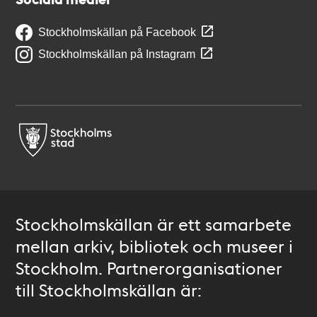
Stockholmskällan på Facebook
Stockholmskällan på Instagram
Stockholmskällan är ett samarbete
mellan arkiv, bibliotek och museer i
Stockholm. Partnerorganisationer
till Stockholmskällan är: