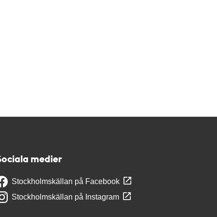
Sociala medier
Stockholmskällan på Facebook
Stockholmskällan på Instagram