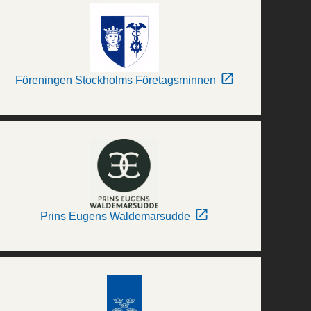
Föreningen Stockholms Företagsminnen
Prins Eugens Waldemarsudde