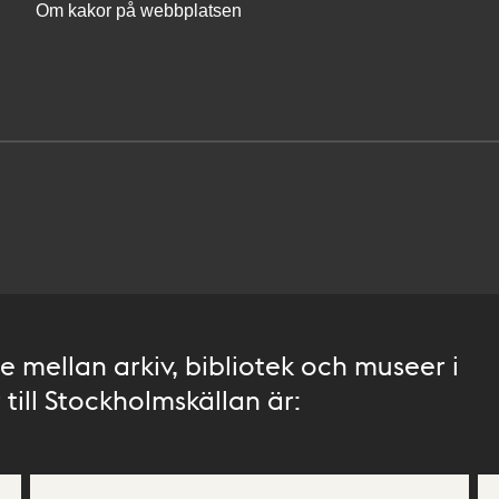
Om kakor på webbplatsen
 mellan arkiv, bibliotek och museer i
till Stockholmskällan är: