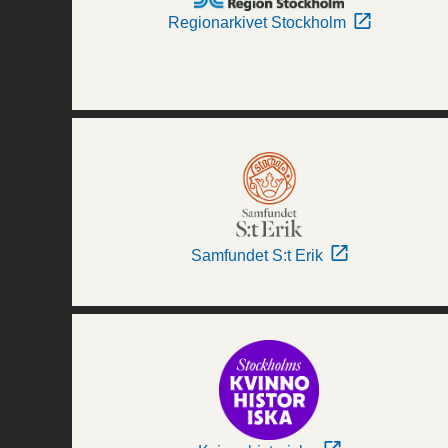
Regionarkivet Stockholm
Samfundet S:t Erik