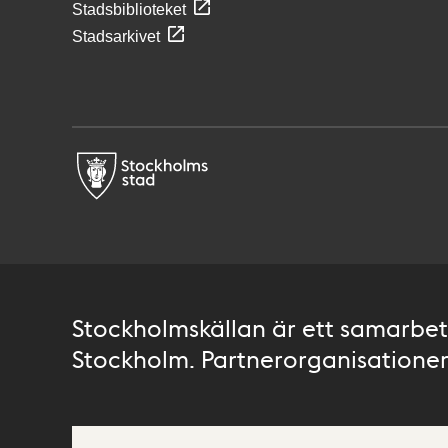
Stadsbiblioteket
Stadsarkivet
Stockholmskällan är ett samarbete
Stockholm. Partnerorganisationer 