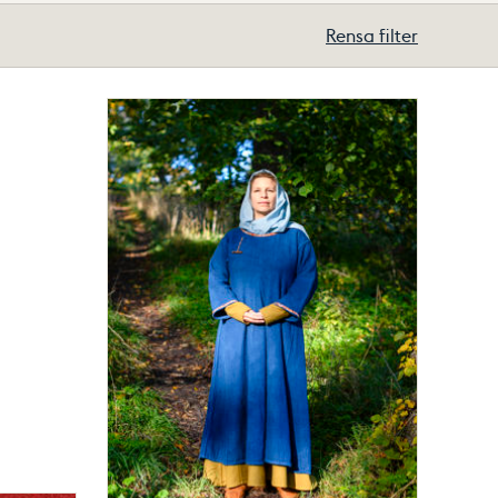
Rensa filter