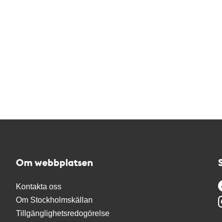
Om webbplatsen
Kontakta oss
Om Stockholmskällan
Tillgänglighetsredogörelse