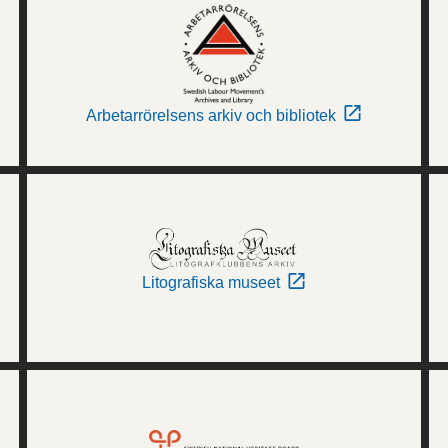
Arbetarrörelsens arkiv och bibliotek
Litografiska museet