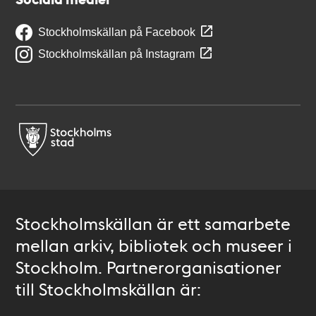
Stockholmskällan på Facebook
Stockholmskällan på Instagram
Stockholmskällan är ett samarbete
mellan arkiv, bibliotek och museer i
Stockholm. Partnerorganisationer
till Stockholmskällan är: