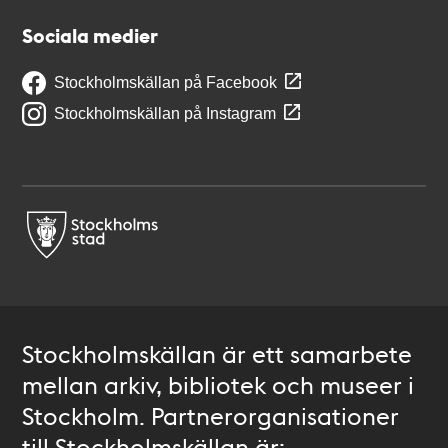
Sociala medier
Stockholmskällan på Facebook
Stockholmskällan på Instagram
Stockholmskällan är ett samarbete
mellan arkiv, bibliotek och museer i
Stockholm. Partnerorganisationer
till Stockholmskällan är: