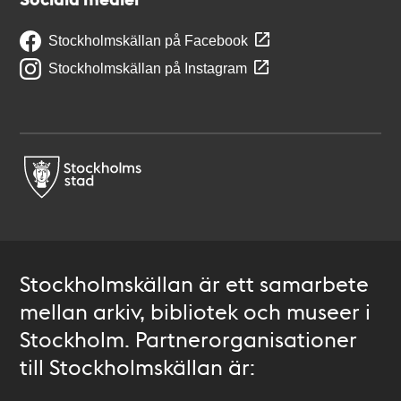
Stockholmskällan på Facebook
Stockholmskällan på Instagram
Stockholmskällan är ett samarbete
mellan arkiv, bibliotek och museer i
Stockholm. Partnerorganisationer
till Stockholmskällan är: