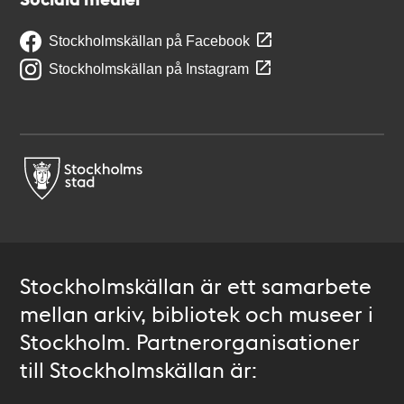
Stockholmskällan på Facebook
Stockholmskällan på Instagram
Stockholmskällan är ett samarbete
mellan arkiv, bibliotek och museer i
Stockholm. Partnerorganisationer
till Stockholmskällan är: