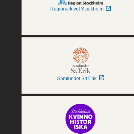
Regionarkivet Stockholm
Samfundet S:t Erik