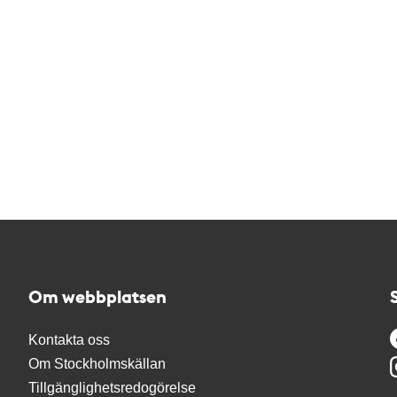
Om webbplatsen
Kontakta oss
Om Stockholmskällan
Tillgänglighetsredogörelse