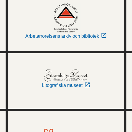
Arbetarrörelsens arkiv och bibliotek
Litografiska museet