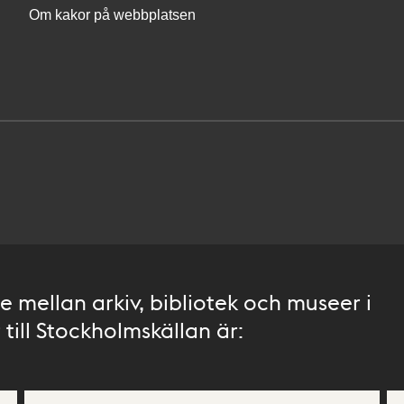
Om kakor på webbplatsen
 mellan arkiv, bibliotek och museer i
till Stockholmskällan är: