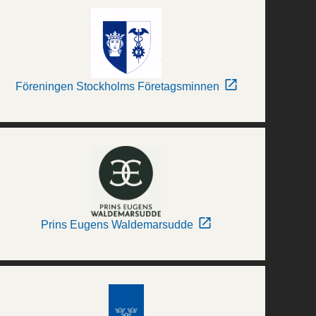
Föreningen Stockholms Företagsminnen
Prins Eugens Waldemarsudde