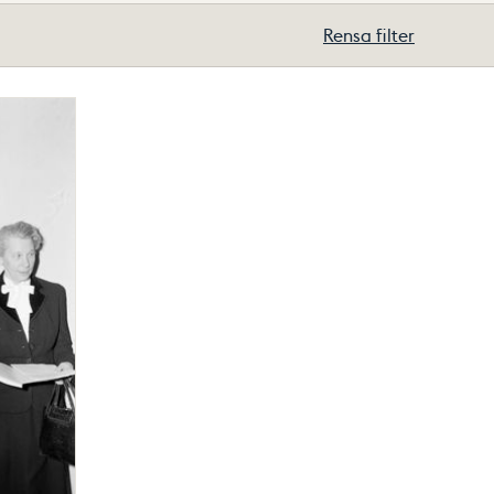
Rensa filter