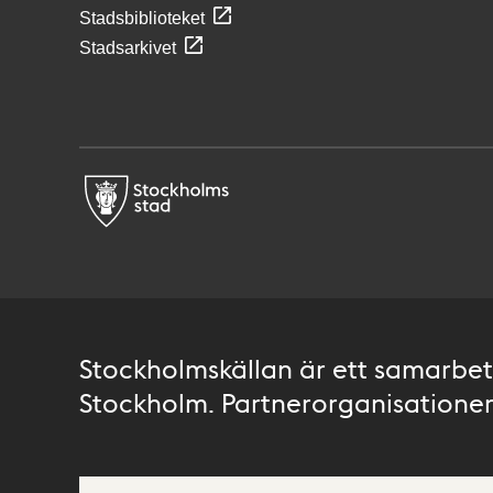
Stadsbiblioteket
Stadsarkivet
Stockholmskällan är ett samarbete
Stockholm. Partnerorganisationer 