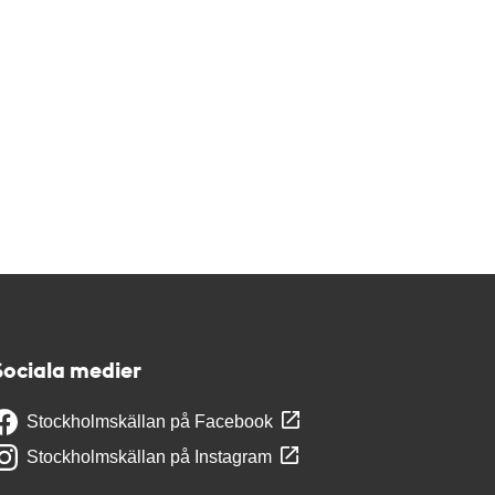
Sociala medier
Stockholmskällan på Facebook
Stockholmskällan på Instagram