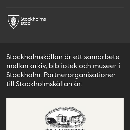
Stockholmskällan är ett samarbete
mellan arkiv, bibliotek och museer i
Stockholm. Partnerorganisationer
till Stockholmskällan är: