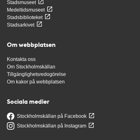
Stadsmuseet
Medeltidsmuseet
Stadsbiblioteket
Stadsarkivet
Om webbplatsen
Kontakta oss
Om Stockholmskällan
Tillgänglighetsredogörelse
Om kakor på webbplatsen
Sociala medier
Stockholmskällan på Facebook
Stockholmskällan på Instagram