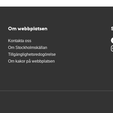
Om webbplatsen
Kontakta oss
Om Stockholmskällan
Tillgänglighetsredogörelse
Om kakor på webbplatsen