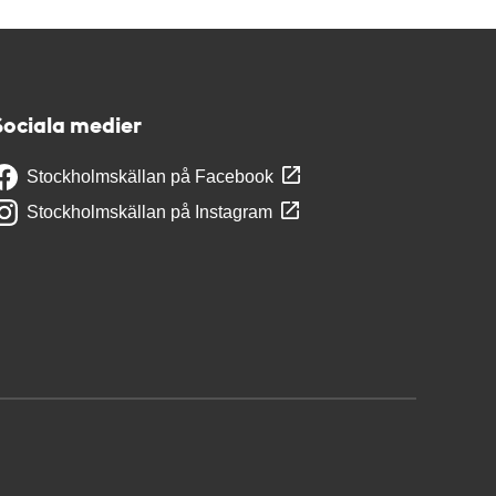
Sociala medier
Stockholmskällan på Facebook
Stockholmskällan på Instagram