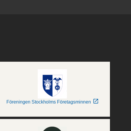
Föreningen Stockholms Företagsminnen