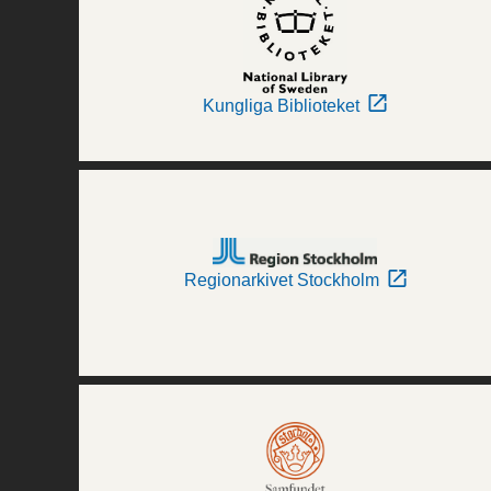
Kungliga Biblioteket
Regionarkivet Stockholm