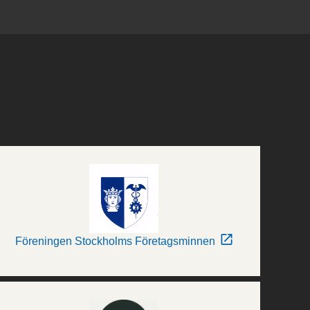
Föreningen Stockholms Företagsminnen