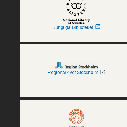
Kungliga Biblioteket
Regionarkivet Stockholm