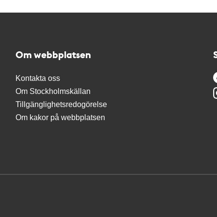
Om webbplatsen
Kontakta oss
Om Stockholmskällan
Tillgänglighetsredogörelse
Om kakor på webbplatsen