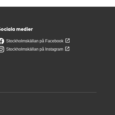
Sociala medier
Stockholmskällan på Facebook
Stockholmskällan på Instagram