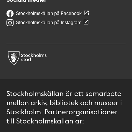
Stockholmskällan på Facebook
Stockholmskällan på Instagram
Stockholmskällan är ett samarbete
mellan arkiv, bibliotek och museer i
Stockholm. Partnerorganisationer
till Stockholmskällan är: