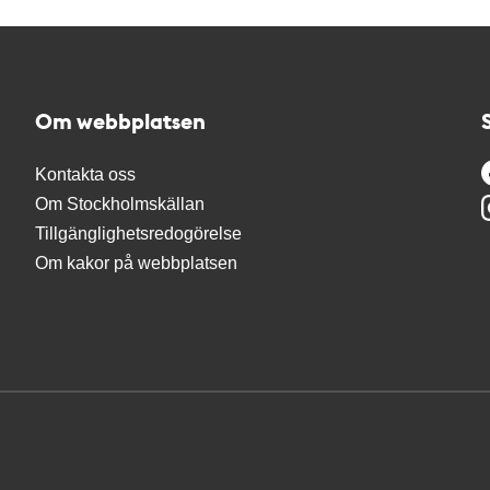
Om webbplatsen
Kontakta oss
Om Stockholmskällan
Tillgänglighetsredogörelse
Om kakor på webbplatsen