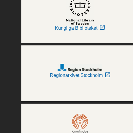
Kungliga Biblioteket
Regionarkivet Stockholm