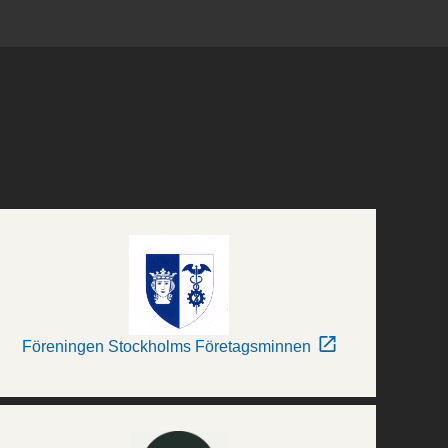
Föreningen Stockholms Företagsminnen