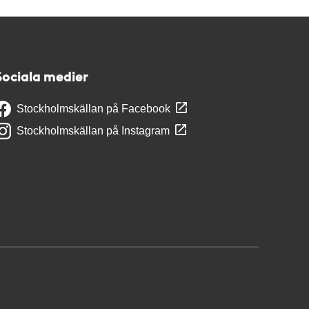
Sociala medier
Stockholmskällan på Facebook
Stockholmskällan på Instagram