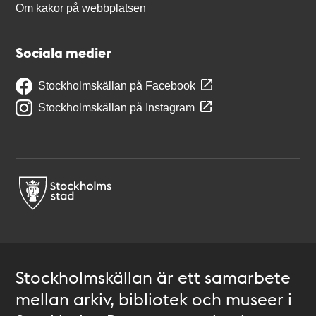
Om kakor på webbplatsen
Sociala medier
Stockholmskällan på Facebook
Stockholmskällan på Instagram
Stockholmskällan är ett samarbete
mellan arkiv, bibliotek och museer i