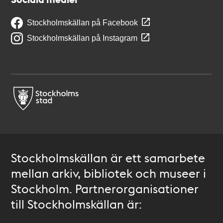
Stockholmskällan på Facebook
Stockholmskällan på Instagram
Stockholmskällan är ett samarbete
mellan arkiv, bibliotek och museer i
Stockholm. Partnerorganisationer
till Stockholmskällan är: