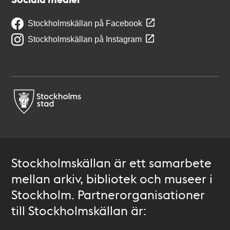
Stockholmskällan på Facebook
Stockholmskällan på Instagram
Stockholmskällan är ett samarbete
mellan arkiv, bibliotek och museer i
Stockholm. Partnerorganisationer
till Stockholmskällan är: