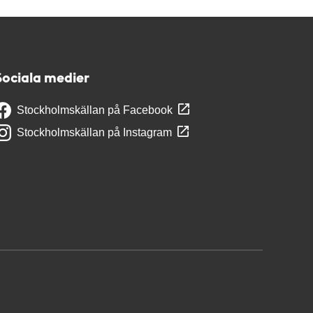
Sociala medier
Stockholmskällan på Facebook
Stockholmskällan på Instagram