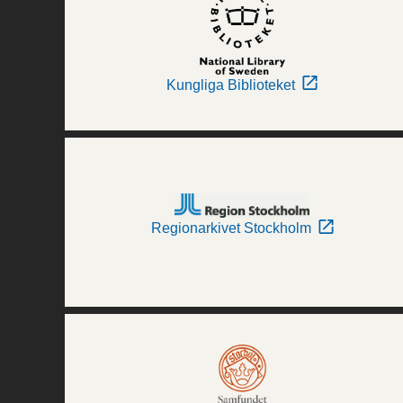
Kungliga Biblioteket
Regionarkivet Stockholm