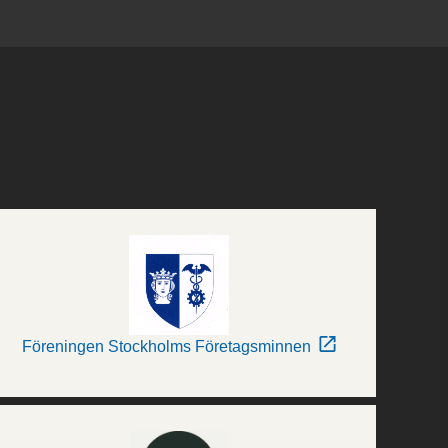
Föreningen Stockholms Företagsminnen