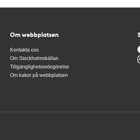
Om webbplatsen
Kontakta oss
Om Stockholmskällan
Tillgänglighetsredogörelse
Om kakor på webbplatsen