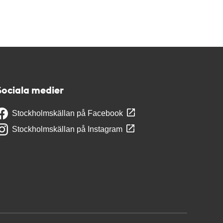
Sociala medier
Stockholmskällan på Facebook
Stockholmskällan på Instagram