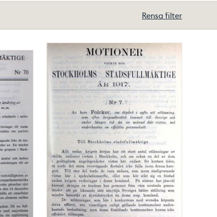
Rensa filter