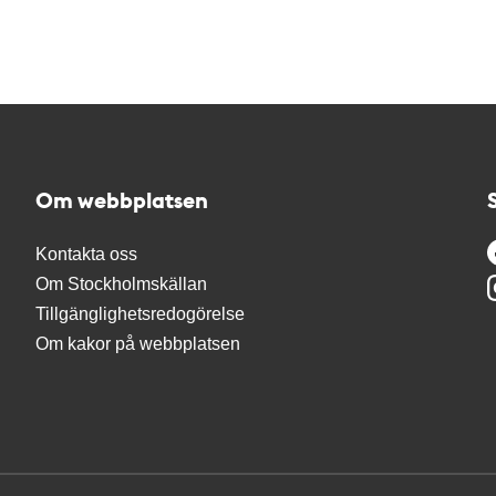
Om webbplatsen
Kontakta oss
Om Stockholmskällan
Tillgänglighetsredogörelse
Om kakor på webbplatsen