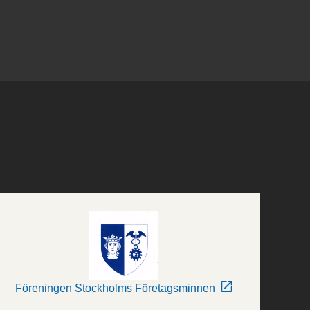
Föreningen Stockholms Företagsminnen