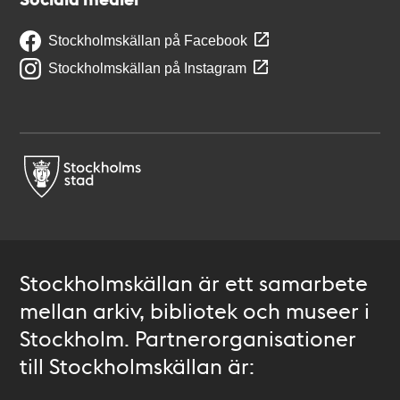
Stockholmskällan på Facebook
Stockholmskällan på Instagram
Stockholmskällan är ett samarbete
mellan arkiv, bibliotek och museer i
Stockholm. Partnerorganisationer
till Stockholmskällan är: