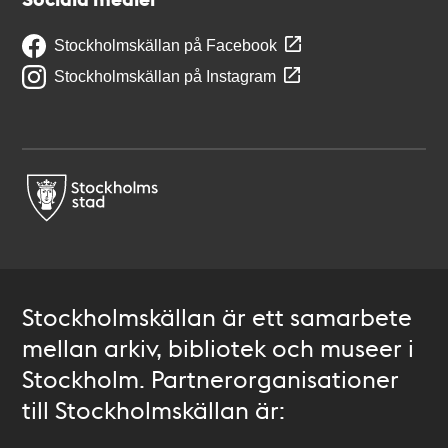
Stockholmskällan på Facebook
Stockholmskällan på Instagram
Stockholmskällan är ett samarbete
mellan arkiv, bibliotek och museer i
Stockholm. Partnerorganisationer
till Stockholmskällan är: