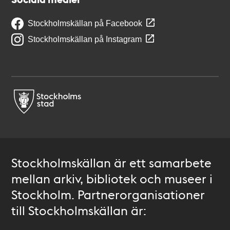
Stockholmskällan på Facebook
Stockholmskällan på Instagram
Stockholmskällan är ett samarbete
mellan arkiv, bibliotek och museer i
Stockholm. Partnerorganisationer
till Stockholmskällan är: