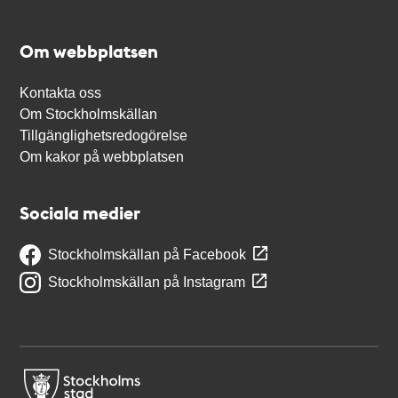
Om webbplatsen
Kontakta oss
Om Stockholmskällan
Tillgänglighetsredogörelse
Om kakor på webbplatsen
Sociala medier
Stockholmskällan på Facebook
Stockholmskällan på Instagram