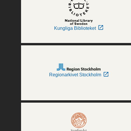
Kungliga Biblioteket
Regionarkivet Stockholm