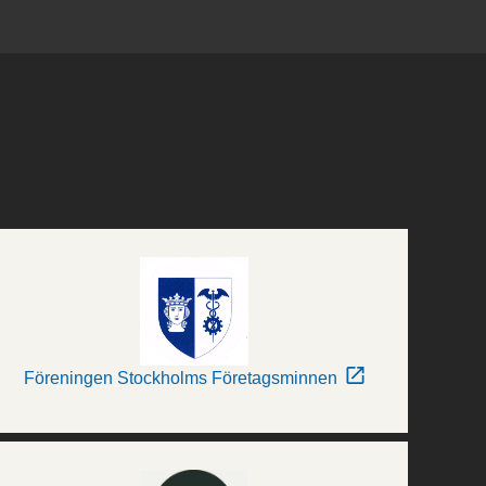
Föreningen Stockholms Företagsminnen