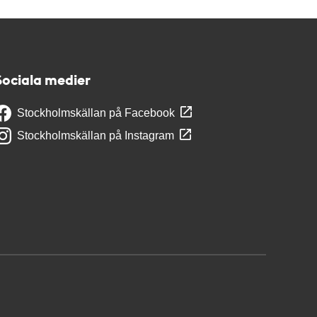
Sociala medier
Stockholmskällan på Facebook
Stockholmskällan på Instagram