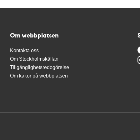
Om webbplatsen
Kontakta oss
Om Stockholmskällan
Tillgänglighetsredogörelse
Om kakor på webbplatsen