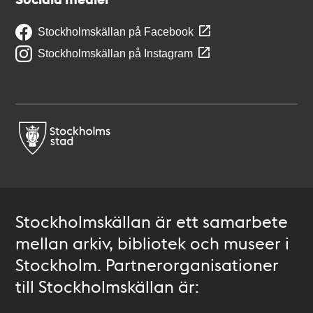
Stockholmskällan på Facebook
Stockholmskällan på Instagram
Stockholmskällan är ett samarbete
mellan arkiv, bibliotek och museer i
Stockholm. Partnerorganisationer
till Stockholmskällan är: