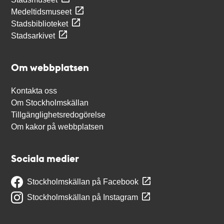
Medeltidsmuseet
Stadsbiblioteket
Stadsarkivet
Om webbplatsen
Kontakta oss
Om Stockholmskällan
Tillgänglighetsredogörelse
Om kakor på webbplatsen
Sociala medier
Stockholmskällan på Facebook
Stockholmskällan på Instagram