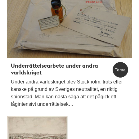
Underrättelsearbete under andra
Tema
världskriget
Under andra världskriget blev Stockholm, trots eller
kanske på grund av Sveriges neutralitet, en riktig
spionstad. Man kan nästa säga att det pågick ett
lågintensivt underrättelsek…