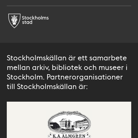
Stockholmskällan är ett samarbete
mellan arkiv, bibliotek och museer i
Stockholm. Partnerorganisationer
till Stockholmskällan är: