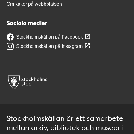
Om kakor på webbplatsen
Sociala medier
Stockholmskällan på Facebook
Stockholmskällan på Instagram
Stockholmskällan är ett samarbete
mellan arkiv, bibliotek och museer i