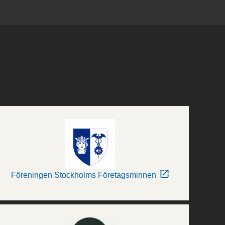
Föreningen Stockholms Företagsminnen