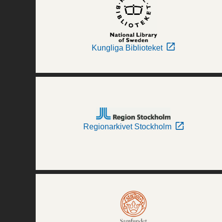
Kungliga Biblioteket
Regionarkivet Stockholm