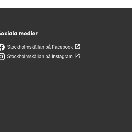
Sociala medier
Stockholmskällan på Facebook
Stockholmskällan på Instagram