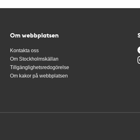
Om webbplatsen
Kontakta oss
Om Stockholmskällan
Tillgänglighetsredogörelse
Om kakor på webbplatsen