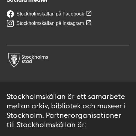
Stockholmskällan på Facebook
Stockholmskällan på Instagram
Stockholmskällan är ett samarbete
mellan arkiv, bibliotek och museer i
Stockholm. Partnerorganisationer
till Stockholmskällan är: