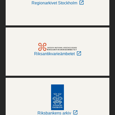
Regionarkivet Stockholm
Riksantikvarieämbetet
Riksbankens arkiv