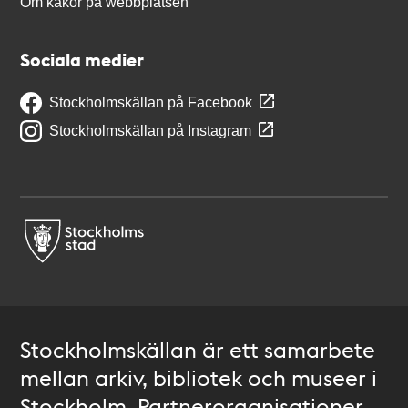
Om kakor på webbplatsen
Sociala medier
Stockholmskällan på Facebook
Stockholmskällan på Instagram
Stockholmskällan är ett samarbete
mellan arkiv, bibliotek och museer i
Stockholm. Partnerorganisationer