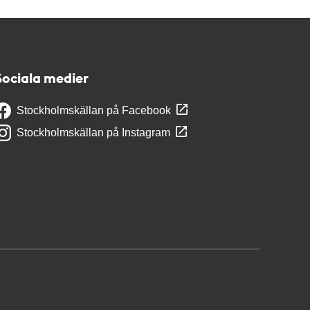
Sociala medier
Stockholmskällan på Facebook
Stockholmskällan på Instagram