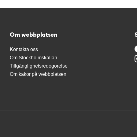
Om webbplatsen
Kontakta oss
Om Stockholmskällan
Tillgänglighetsredogörelse
Om kakor på webbplatsen