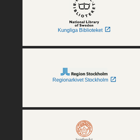
Kungliga Biblioteket
Regionarkivet Stockholm