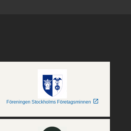
Föreningen Stockholms Företagsminnen