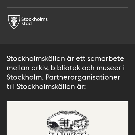
Stockholmskällan är ett samarbete
mellan arkiv, bibliotek och museer i
Stockholm. Partnerorganisationer
till Stockholmskällan är: