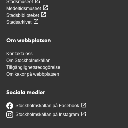
Stadsmuseet
Medeltidsmuseet
Stadsbiblioteket
Stadsarkivet
Om webbplatsen
Kontakta oss
Om Stockholmskällan
Tillgänglighetsredogörelse
Om kakor på webbplatsen
Sociala medier
Stockholmskällan på Facebook
Stockholmskällan på Instagram