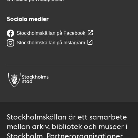
Sociala medier
Stockholmskällan på Facebook
Stockholmskällan på Instagram
Stockholmskällan är ett samarbete
mellan arkiv, bibliotek och museer i
Stockholm. Partnerorganisationer