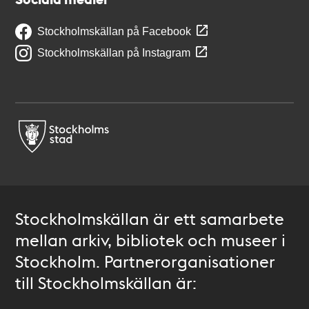
Stockholmskällan på Facebook
Stockholmskällan på Instagram
Stockholmskällan är ett samarbete
mellan arkiv, bibliotek och museer i
Stockholm. Partnerorganisationer
till Stockholmskällan är: