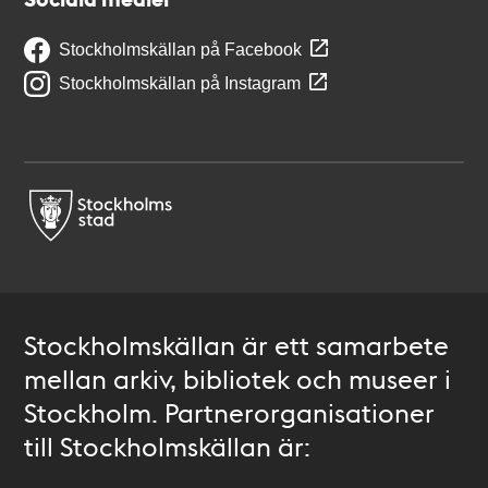
Stockholmskällan på Facebook
Stockholmskällan på Instagram
Stockholmskällan är ett samarbete
mellan arkiv, bibliotek och museer i
Stockholm. Partnerorganisationer
till Stockholmskällan är: