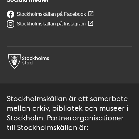
Stockholmskällan på Facebook
Stockholmskällan på Instagram
Stockholmskällan är ett samarbete
mellan arkiv, bibliotek och museer i
Stockholm. Partnerorganisationer
till Stockholmskällan är: