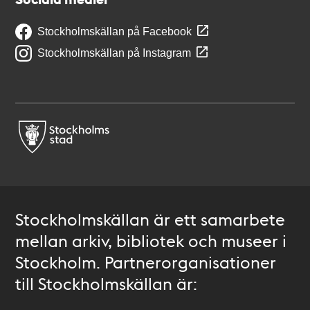
Stockholmskällan på Facebook
Stockholmskällan på Instagram
Stockholmskällan är ett samarbete
mellan arkiv, bibliotek och museer i
Stockholm. Partnerorganisationer
till Stockholmskällan är: