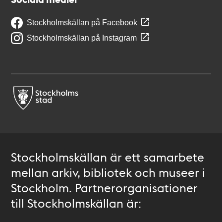
Stockholmskällan på Facebook
Stockholmskällan på Instagram
Stockholmskällan är ett samarbete
mellan arkiv, bibliotek och museer i
Stockholm. Partnerorganisationer
till Stockholmskällan är: