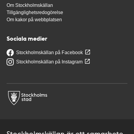
Om Stockholmskällan
Tillgänglighetsredogörelse
Om kakor på webbplatsen
Sociala medier
Stockholmskällan på Facebook
Stockholmskällan på Instagram
Stockholmskällan är ett samarbete