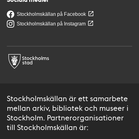
Stockholmskällan på Facebook
Stockholmskällan på Instagram
Stockholmskällan är ett samarbete
mellan arkiv, bibliotek och museer i
Stockholm. Partnerorganisationer
till Stockholmskällan är: