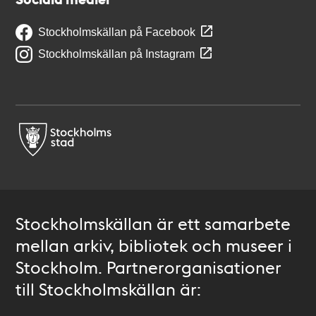
Stockholmskällan på Facebook
Stockholmskällan på Instagram
Stockholmskällan är ett samarbete
mellan arkiv, bibliotek och museer i
Stockholm. Partnerorganisationer
till Stockholmskällan är: