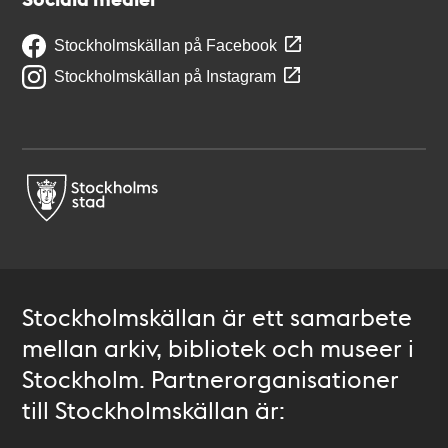
Stockholmskällan på Facebook
Stockholmskällan på Instagram
Stockholmskällan är ett samarbete
mellan arkiv, bibliotek och museer i
Stockholm. Partnerorganisationer
till Stockholmskällan är: