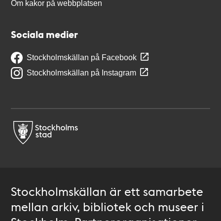
Om kakor på webbplatsen
Sociala medier
Stockholmskällan på Facebook
Stockholmskällan på Instagram
Stockholmskällan är ett samarbete
mellan arkiv, bibliotek och museer i