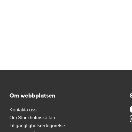
Om webbplatsen
Kontakta oss
Om Stockholmskällan
Tillgänglighetsredogörelse