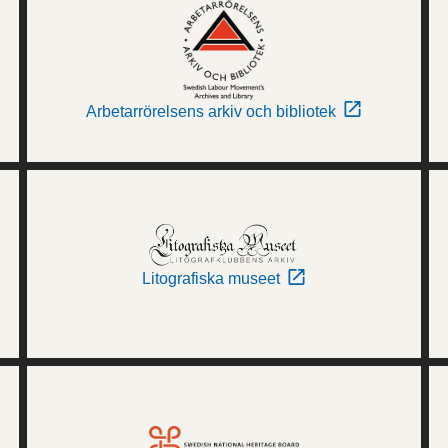
Arbetarrörelsens arkiv och bibliotek
Litografiska museet