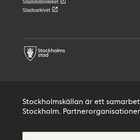
Stadsbiblioteket
Stadsarkivet
Stockholmskällan är ett samarbete
Stockholm. Partnerorganisationer 