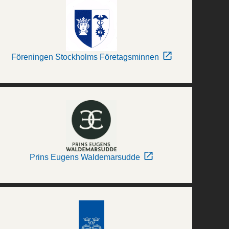
Föreningen Stockholms Företagsminnen
Prins Eugens Waldemarsudde