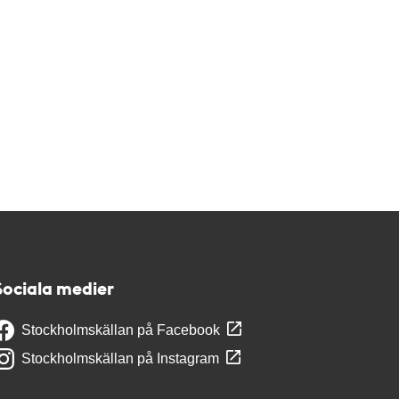
Sociala medier
Stockholmskällan på Facebook
Stockholmskällan på Instagram