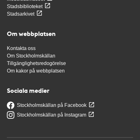
Stadsbiblioteket
Stadsarkivet
Om webbplatsen
Kontakta oss
Om Stockholmskällan
Tillgänglighetsredogörelse
Om kakor på webbplatsen
Sociala medier
Stockholmskällan på Facebook
Stockholmskällan på Instagram