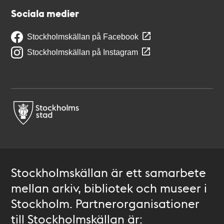
Sociala medier
Stockholmskällan på Facebook
Stockholmskällan på Instagram
Stockholmskällan är ett samarbete
mellan arkiv, bibliotek och museer i
Stockholm. Partnerorganisationer
till Stockholmskällan är: