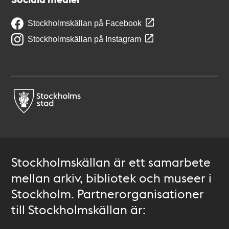
Stockholmskällan på Facebook
Stockholmskällan på Instagram
Stockholmskällan är ett samarbete
mellan arkiv, bibliotek och museer i
Stockholm. Partnerorganisationer
till Stockholmskällan är: