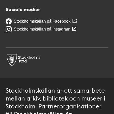
Sociala medier
Stockholmskällan på Facebook
Stockholmskällan på Instagram
Stockholmskällan är ett samarbete
mellan arkiv, bibliotek och museer i
Stockholm. Partnerorganisationer
till Stockholmskällan är: