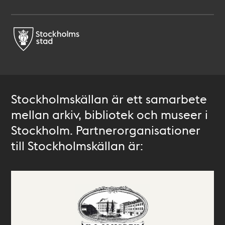
Stockholmskällan är ett samarbete
mellan arkiv, bibliotek och museer i
Stockholm. Partnerorganisationer
till Stockholmskällan är: