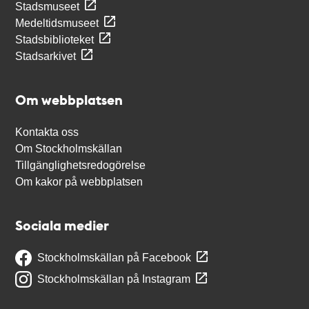
Stadsmuseet
Medeltidsmuseet
Stadsbiblioteket
Stadsarkivet
Om webbplatsen
Kontakta oss
Om Stockholmskällan
Tillgänglighetsredogörelse
Om kakor på webbplatsen
Sociala medier
Stockholmskällan på Facebook
Stockholmskällan på Instagram