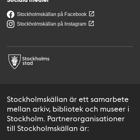
Stockholmskällan på Facebook
Stockholmskällan på Instagram
Stockholmskällan är ett samarbete
mellan arkiv, bibliotek och museer i
Stockholm. Partnerorganisationer
till Stockholmskällan är: